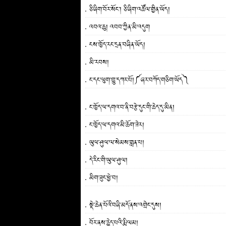
ཅི་ཞིག་བོར་སོང་། ཅི་ཞིག་འཚོལ་གྱིན་ཡོད།
འབའ་ཆུ། འབབ་ཀྱིན་མི་འདུག
ངས་ཁྱོད་རང་དྲན་བཞིན་ཡོད།
མི་རབས།
ང་དང་ལུག་ཁྱུ་དཀར་པོ།༼ཞར་བཀོད་གཅིག་ཡོད༽
ང་ཁྱོད་ལ་དགའ་བ་ནི་བརྩེ་དུང་གི་ཆེད་དུ་མིན།
ང་ཁྱོད་ལ་དགའ་མི་ཆོག་ཟེར།
ཡུལ་ཤུལ་ལ་སེམས་གླན་པ།
དེ་རིང་གི་ཡུལ་ཤུལ།
མིག་ཟུང་ཕྱེ་བ།
སྡེ་ཆེན་པོའི་བཞི་མདོ་ནས་འགྲེང་དུས།
བོར་ནས་རྙེད་པའི་རྨི་ལམ།