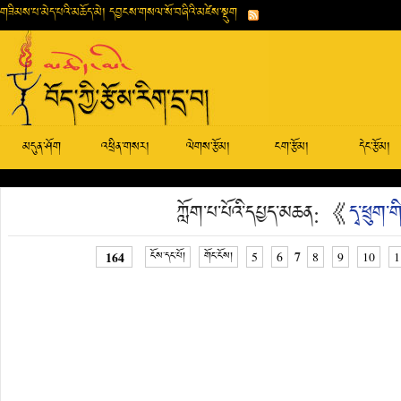
གཟིམས་པ་མེད་པའི་མཆོད་མེ། དབྱངས་གསལ་སོ་བཞིའི་མཛེས་སྡུག
མདུན་ཤོག
འཕྲིན་གསར།
ལེགས་རྩོམ།
ངག་རྩོམ།
དེང་རྩོམ།
ཀློག་པ་པོའི་དཔྱད་མཆན: 《
དྭ་ཕྲུག
7
164
ངོས་དང་པོ།
གོང་ངོས།
5
6
8
9
10
1