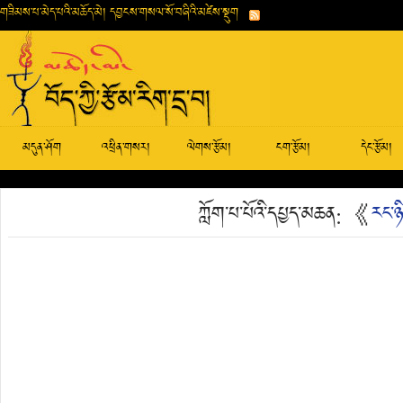
གཟིམས་པ་མེད་པའི་མཆོད་མེ། དབྱངས་གསལ་སོ་བཞིའི་མཛེས་སྡུག
མདུན་ཤོག
འཕྲིན་གསར།
ལེགས་རྩོམ།
ངག་རྩོམ།
དེང་རྩོམ།
ཀློག་པ་པོའི་དཔྱད་མཆན: 《
རང་ཉི