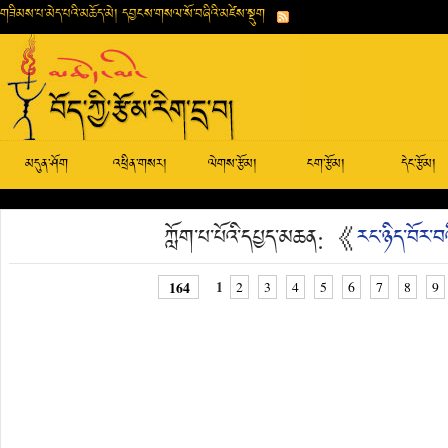
གཟིམས་པ་མེད་པའི་མཆོད་མེ། དབྱངས་གསལ་སོ་བཞིའི་མཛེས་སྡུག
མདུན་ཤོག
འཕྲིན་གསར།
ལེགས་རྩོམ།
ངག་རྩོམ།
དེང་རྩོམ།
ཀློག་པ་པོའི་དཔྱད་མཆན: 《
རང་ཉིད་བོར་བའི
1
164
2
3
4
5
6
7
8
9