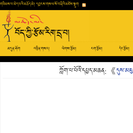
གཟིམས་པ་མེད་པའི་མཆོད་མེ། དབྱངས་གསལ་སོ་བཞིའི་མཛེས་སྡུག
མདུན་ཤོག
འཕྲིན་གསར།
ལེགས་རྩོམ།
ངག་རྩོམ།
དེང་རྩོམ།
ཀློག་པ་པོའི་དཔྱད་མཆན: 《
དུས་མཇུ