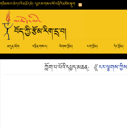
གཟིམས་པ་མེད་པའི་མཆོད་མེ། དབྱངས་གསལ་སོ་བཞིའི་མཛེས་སྡུག
མདུན་ཤོག
འཕྲིན་གསར།
ལེགས་རྩོམ།
ངག་རྩོམ།
དེང་རྩོམ།
ཀློག་པ་པོའི་དཔྱད་མཆན: 《
ངར་ལྕགས་ཀྱིས་