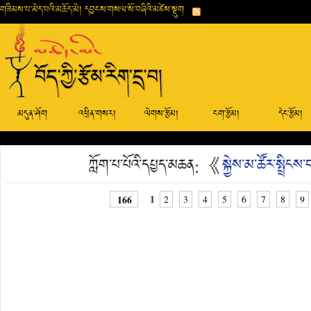
གཟིམས་པ་མེད་པའི་མཆོད་མེ། དབྱངས་གསལ་སོ་བཞིའི་མཛེས་སྡུག
མདུན་ཤོག
འཕྲིན་གསར།
ལེགས་རྩོམ།
ངག་རྩོམ།
དེང་རྩོམ།
ཀློག་པ་པོའི་དཔྱད་མཆན: 《
སྐྱེས་མ་ཚོར་སྤྲིངས་
1
166
2
3
4
5
6
7
8
9